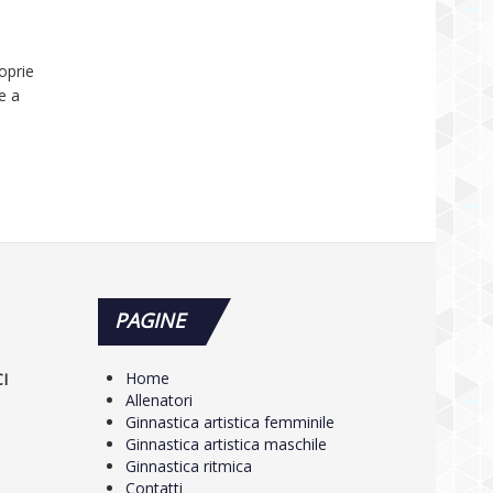
oprie
e a
PAGINE
Home
CI
Allenatori
Ginnastica artistica femminile
Ginnastica artistica maschile
Ginnastica ritmica
Contatti